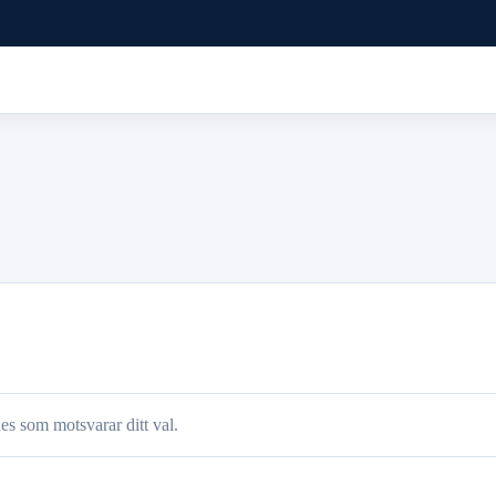
es som motsvarar ditt val.