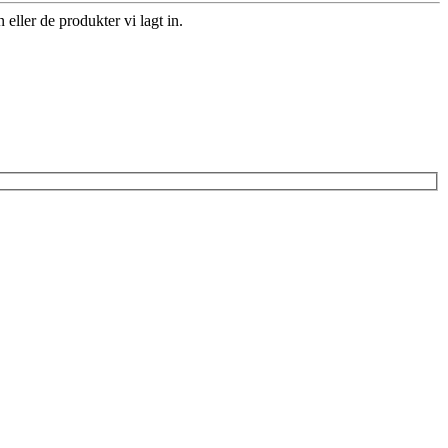
ller de produkter vi lagt in.