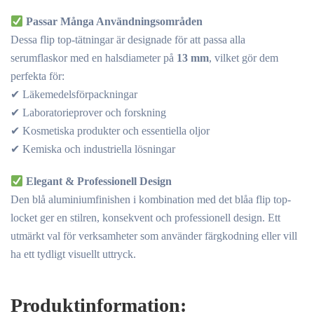
Passar Många Användningsområden
Dessa flip top-tätningar är designade för att passa alla
serumflaskor med en halsdiameter på
13 mm
, vilket gör dem
perfekta för:
✔ Läkemedelsförpackningar
✔ Laboratorieprover och forskning
✔ Kosmetiska produkter och essentiella oljor
✔ Kemiska och industriella lösningar
Elegant & Professionell Design
Den blå aluminiumfinishen i kombination med det blåa flip top-
locket ger en stilren, konsekvent och professionell design. Ett
utmärkt val för verksamheter som använder färgkodning eller vill
ha ett tydligt visuellt uttryck.
Produktinformation: