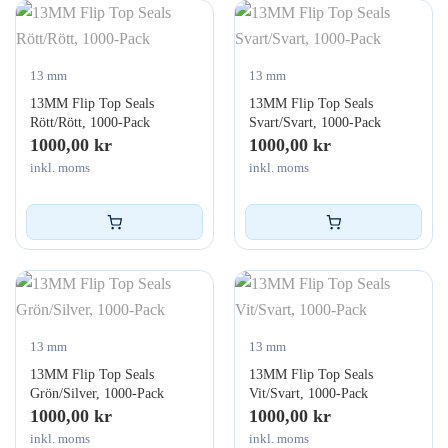
13 mm
13 mm
13MM Flip Top Seals
13MM Flip Top Seals
Rött/Rött, 1000-Pack
Svart/Svart, 1000-Pack
1000,00
kr
1000,00
kr
inkl. moms
inkl. moms
13 mm
13 mm
13MM Flip Top Seals
13MM Flip Top Seals
Grön/Silver, 1000-Pack
Vit/Svart, 1000-Pack
1000,00
kr
1000,00
kr
inkl. moms
inkl. moms