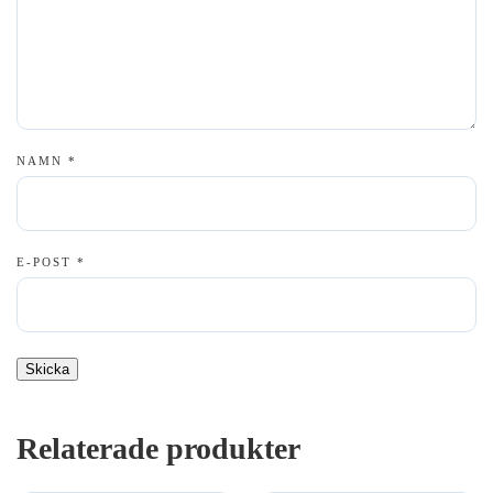
NAMN
*
E-POST
*
Relaterade produkter