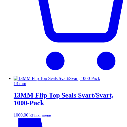
13 mm
13MM Flip Top Seals Svart/Svart,
1000-Pack
1000,00
kr
inkl. moms