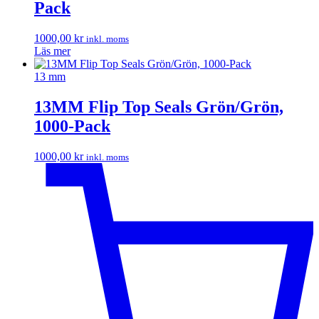
Pack
1000,00
kr
inkl. moms
Läs mer
13 mm
13MM Flip Top Seals Grön/Grön,
1000-Pack
1000,00
kr
inkl. moms