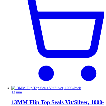
13 mm
13MM Flip Top Seals Vit/Silver, 1000-