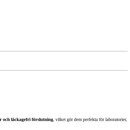
ar och läckagefri förslutning
, vilket gör dem perfekta för laboratorier,