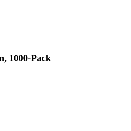
n, 1000-Pack