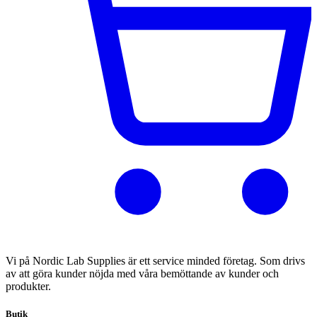
Vi på Nordic Lab Supplies är ett service minded företag. Som drivs
av att göra kunder nöjda med våra bemöttande av kunder och
produkter.
Butik