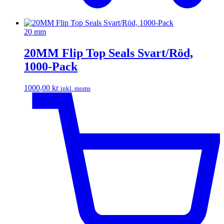
20 mm
20MM Flip Top Seals Svart/Röd,
1000-Pack
1000,00
kr
inkl. moms