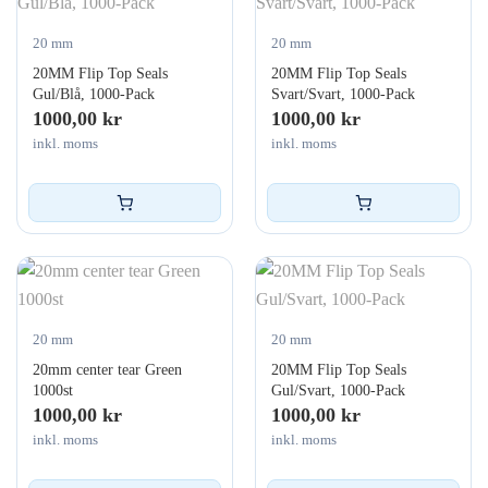
20 mm
20 mm
20MM Flip Top Seals
20MM Flip Top Seals
Gul/Blå, 1000-Pack
Svart/Svart, 1000-Pack
1000,00
kr
1000,00
kr
inkl. moms
inkl. moms
20 mm
20 mm
20mm center tear Green
20MM Flip Top Seals
1000st
Gul/Svart, 1000-Pack
1000,00
kr
1000,00
kr
inkl. moms
inkl. moms