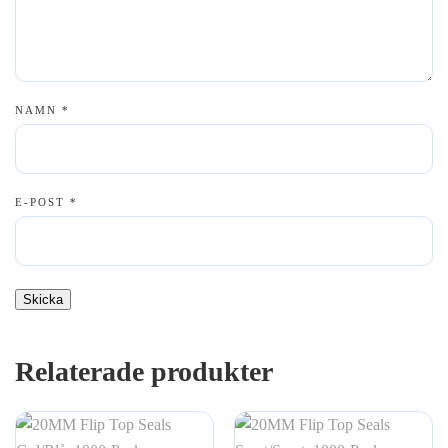
NAMN
*
E-POST
*
Relaterade produkter