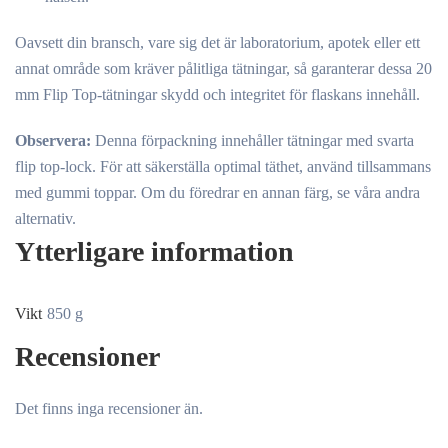
Oavsett din bransch, vare sig det är laboratorium, apotek eller ett
annat område som kräver pålitliga tätningar, så garanterar dessa 20
mm Flip Top-tätningar skydd och integritet för flaskans innehåll.
Observera:
Denna förpackning innehåller tätningar med svarta
flip top-lock. För att säkerställa optimal täthet, använd tillsammans
med gummi toppar. Om du föredrar en annan färg, se våra andra
alternativ.
Ytterligare information
Vikt
850 g
Recensioner
Det finns inga recensioner än.