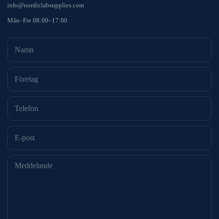
info@nordiclabsupplies.com
Mån–Fre 08:00–17:00