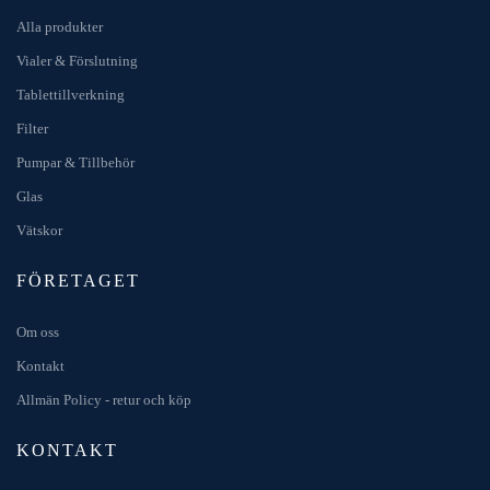
Alla produkter
Vialer & Förslutning
Tablettillverkning
Filter
Pumpar & Tillbehör
Glas
Vätskor
FÖRETAGET
Om oss
Kontakt
Allmän Policy - retur och köp
KONTAKT