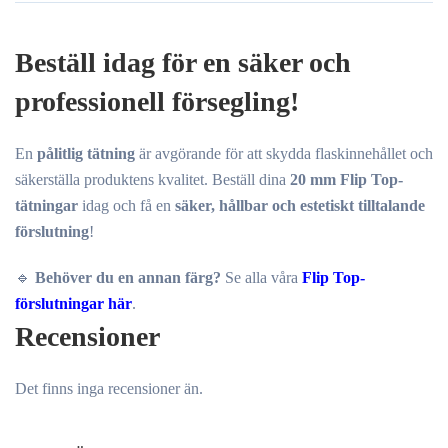
Beställ idag för en säker och
professionell försegling!
En
pålitlig tätning
är avgörande för att skydda flaskinnehållet och
säkerställa produktens kvalitet. Beställ dina
20 mm Flip Top-
tätningar
idag och få en
säker, hållbar och estetiskt tilltalande
förslutning
!
🔹
Behöver du en annan färg?
Se alla våra
Flip Top-
förslutningar här
.
Recensioner
Det finns inga recensioner än.