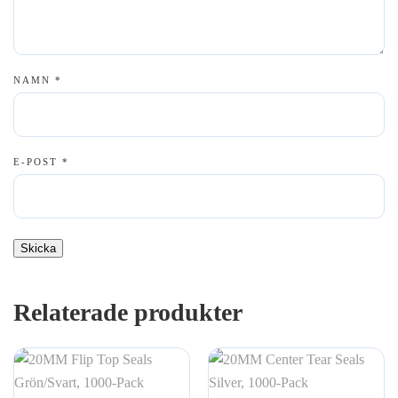
NAMN
*
E-POST
*
Relaterade produkter