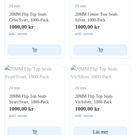
20 mm
20 mm
20MM Flip Top Seals
20MM Center Tear Seals
Grön/Svart, 1000-Pack
Silver, 1000-Pack
1000,00
kr
1000,00
kr
inkl. moms
inkl. moms
20 mm
20 mm
20MM Flip Top Seals
20MM Flip Top Seals
Svart/Svart, 1000-Pack
Vit/Silver, 1000-Pack
1000,00
kr
1000,00
kr
inkl. moms
inkl. moms
Läs mer