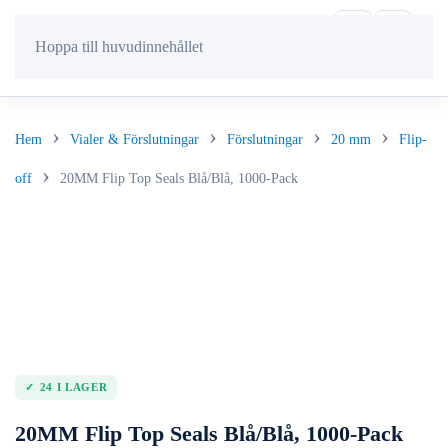
Hoppa till huvudinnehållet
Hem
Vialer & Förslutningar
Förslutningar
20 mm
Flip-
off
20MM Flip Top Seals Blå/Blå, 1000-Pack
24 I LAGER
20MM Flip Top Seals Blå/Blå, 1000-Pack